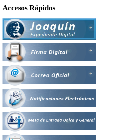
Accesos Rápidos