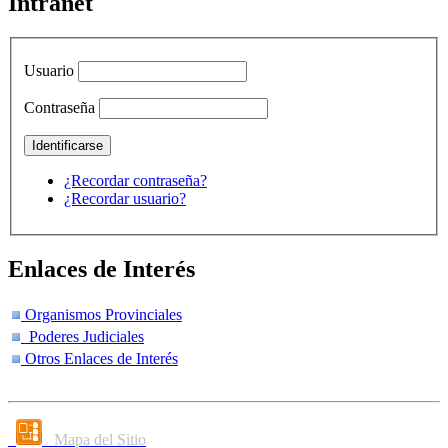
Intranet
Usuario
Contraseña
¿Recordar contraseña?
¿Recordar usuario?
Enlaces de Interés
Organismos Provinciales
Poderes Judiciales
Otros Enlaces de Interés
Mapa del Sitio