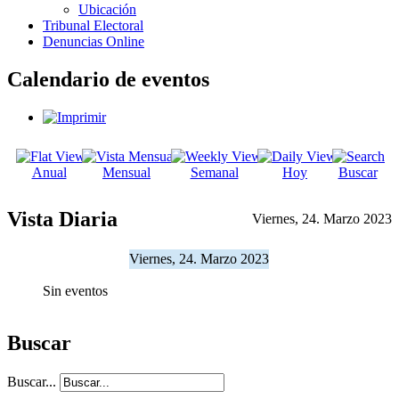
Ubicación
Tribunal Electoral
Denuncias Online
Calendario de eventos
Anual
Mensual
Semanal
Hoy
Buscar
Vista Diaria
Viernes, 24. Marzo 2023
Viernes, 24. Marzo 2023
Sin eventos
Buscar
Buscar...