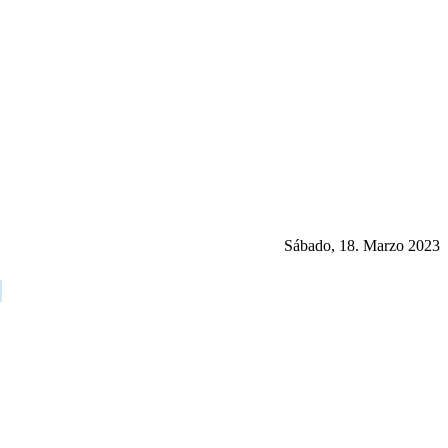
Sábado, 18. Marzo 2023