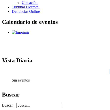
Ubicación
Tribunal Electoral
Denuncias Online
Calendario de eventos
Vista Diaria
Sin eventos
Buscar
Buscar...