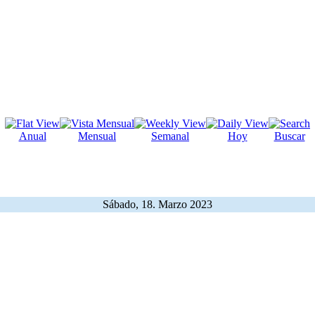
Anual
Mensual
Semanal
Hoy
Buscar
Sábado, 18. Marzo 2023