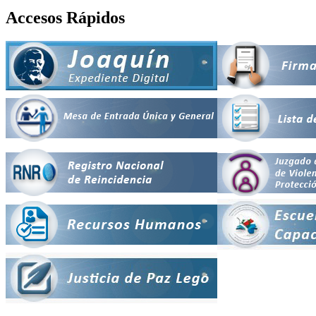
Accesos Rápidos