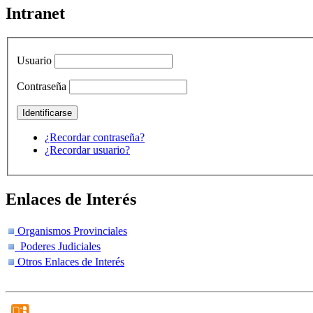
Intranet
Usuario
Contraseña
¿Recordar contraseña?
¿Recordar usuario?
Enlaces de Interés
Organismos Provinciales
Poderes Judiciales
Otros Enlaces de Interés