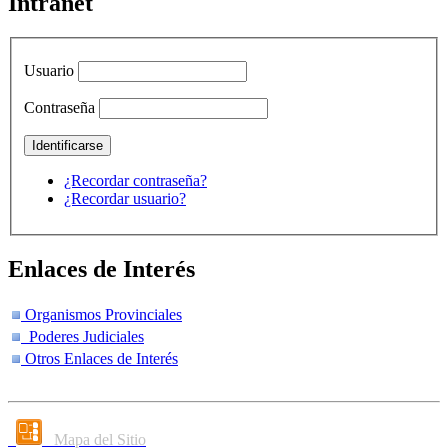
Intranet
Usuario
Contraseña
¿Recordar contraseña?
¿Recordar usuario?
Enlaces de Interés
Organismos Provinciales
Poderes Judiciales
Otros Enlaces de Interés
Mapa del Sitio