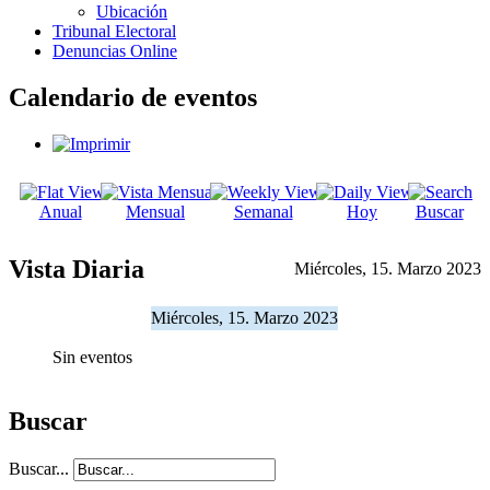
Ubicación
Tribunal Electoral
Denuncias Online
Calendario de eventos
Anual
Mensual
Semanal
Hoy
Buscar
Vista Diaria
Miércoles, 15. Marzo 2023
Miércoles, 15. Marzo 2023
Sin eventos
Buscar
Buscar...