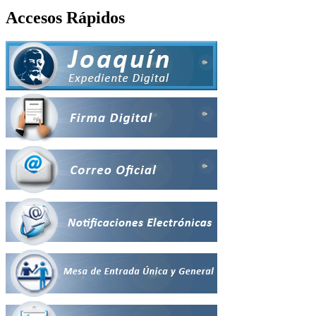
Accesos Rápidos