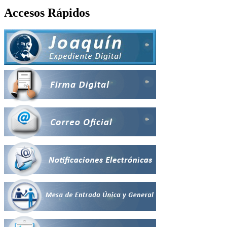
Accesos Rápidos