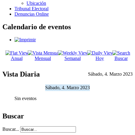
Ubicación
Tribunal Electoral
Denuncias Online
Calendario de eventos
Anual
Mensual
Semanal
Hoy
Buscar
Vista Diaria
Sábado, 4. Marzo 2023
Sábado, 4. Marzo 2023
Sin eventos
Buscar
Buscar...