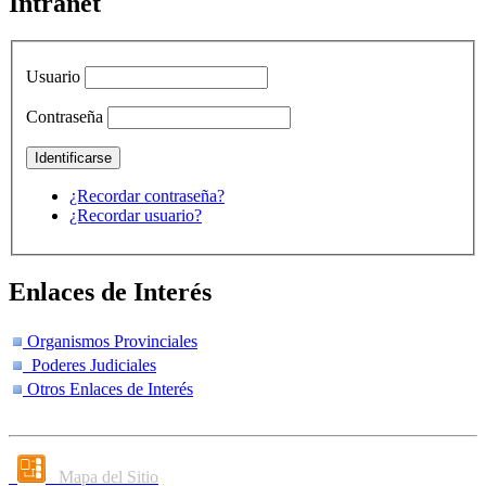
Intranet
Usuario
Contraseña
¿Recordar contraseña?
¿Recordar usuario?
Enlaces de Interés
Organismos Provinciales
Poderes Judiciales
Otros Enlaces de Interés
Mapa del Sitio