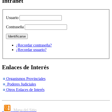
Intranet
Usuario
Contraseña
¿Recordar contraseña?
¿Recordar usuario?
Enlaces de Interés
Organismos Provinciales
Poderes Judiciales
Otros Enlaces de Interés
Mapa del Sitio