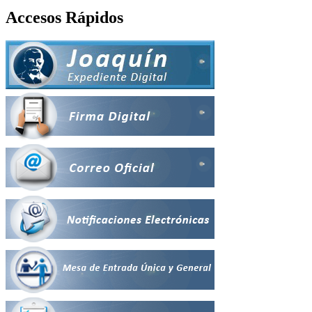
Accesos Rápidos