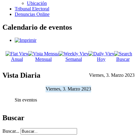
Ubicación
Tribunal Electoral
Denuncias Online
Calendario de eventos
Anual
Mensual
Semanal
Hoy
Buscar
Vista Diaria
Viernes, 3. Marzo 2023
Viernes, 3. Marzo 2023
Sin eventos
Buscar
Buscar...