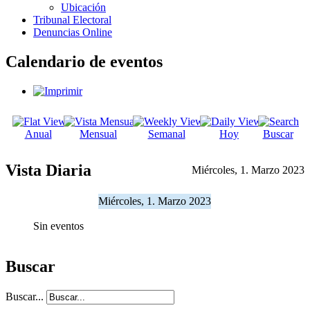
Ubicación
Tribunal Electoral
Denuncias Online
Calendario de eventos
Anual
Mensual
Semanal
Hoy
Buscar
Vista Diaria
Miércoles, 1. Marzo 2023
Miércoles, 1. Marzo 2023
Sin eventos
Buscar
Buscar...