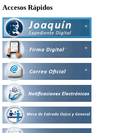
Accesos Rápidos