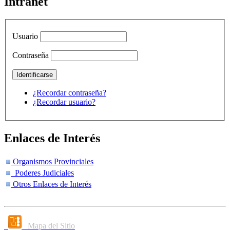
Intranet
Usuario
Contraseña
¿Recordar contraseña?
¿Recordar usuario?
Enlaces de Interés
Organismos Provinciales
Poderes Judiciales
Otros Enlaces de Interés
Mapa del Sitio