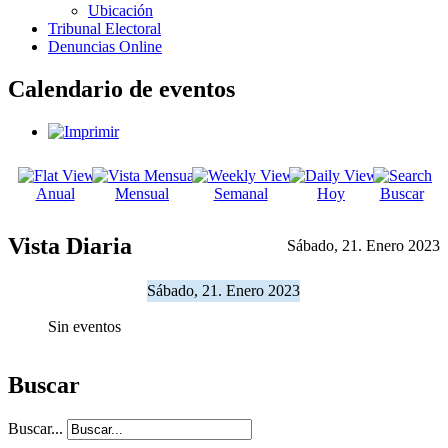
Ubicación
Tribunal Electoral
Denuncias Online
Calendario de eventos
Anual
Mensual
Semanal
Hoy
Buscar
Vista Diaria
Sábado, 21. Enero 2023
Sábado, 21. Enero 2023
Sin eventos
Buscar
Buscar...