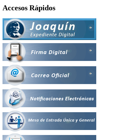
Accesos Rápidos