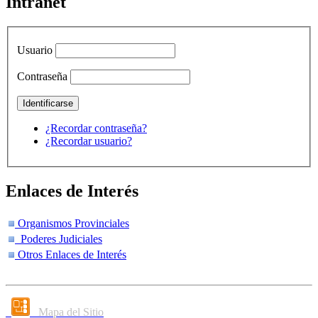
Intranet
Usuario
Contraseña
¿Recordar contraseña?
¿Recordar usuario?
Enlaces de Interés
Organismos Provinciales
Poderes Judiciales
Otros Enlaces de Interés
Mapa del Sitio