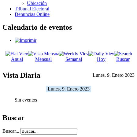
Ubicación
Tribunal Electoral
Denuncias Online
Calendario de eventos
Anual
Mensual
Semanal
Hoy
Buscar
Vista Diaria
Lunes, 9. Enero 2023
Lunes, 9. Enero 2023
Sin eventos
Buscar
Buscar...