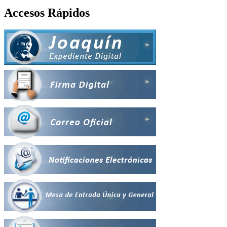
Accesos Rápidos