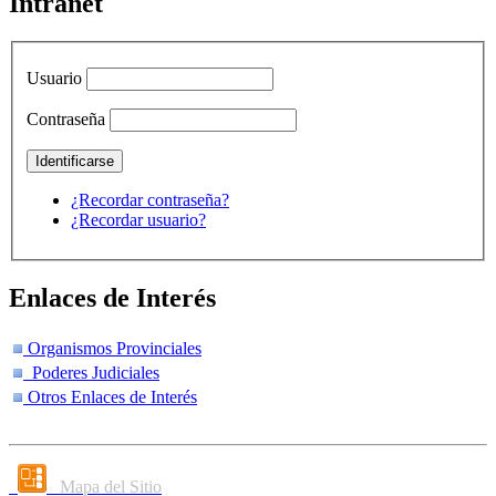
Intranet
Usuario
Contraseña
¿Recordar contraseña?
¿Recordar usuario?
Enlaces de Interés
Organismos Provinciales
Poderes Judiciales
Otros Enlaces de Interés
Mapa del Sitio