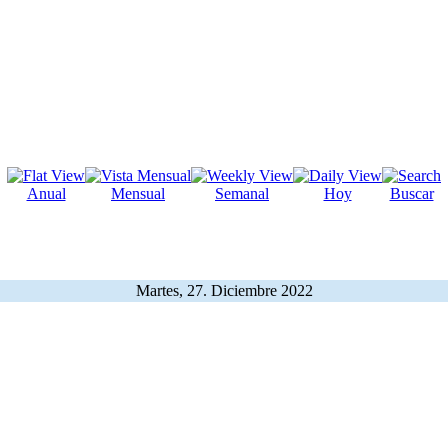
Anual
Mensual
Semanal
Hoy
Buscar
Martes, 27. Diciembre 2022