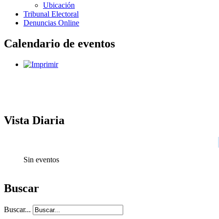
Ubicación
Tribunal Electoral
Denuncias Online
Calendario de eventos
Vista Diaria
Sin eventos
Buscar
Buscar...