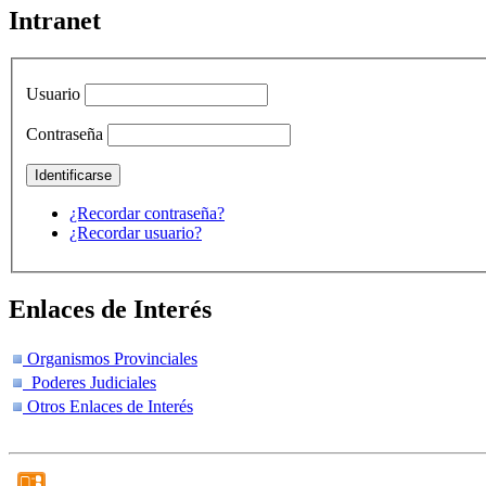
Intranet
Usuario
Contraseña
¿Recordar contraseña?
¿Recordar usuario?
Enlaces de Interés
Organismos Provinciales
Poderes Judiciales
Otros Enlaces de Interés