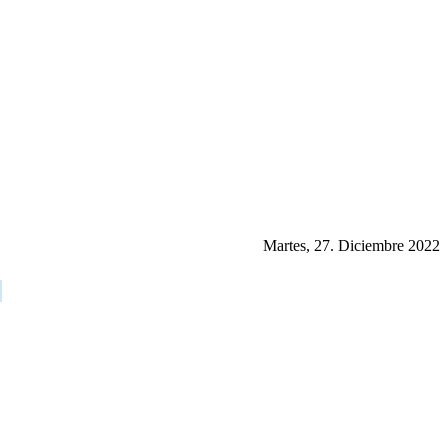
Martes, 27. Diciembre 2022