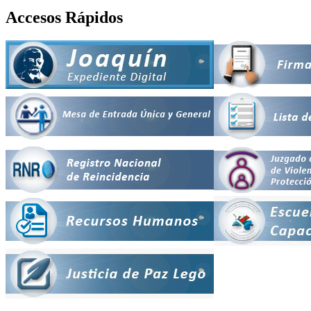
Accesos Rápidos