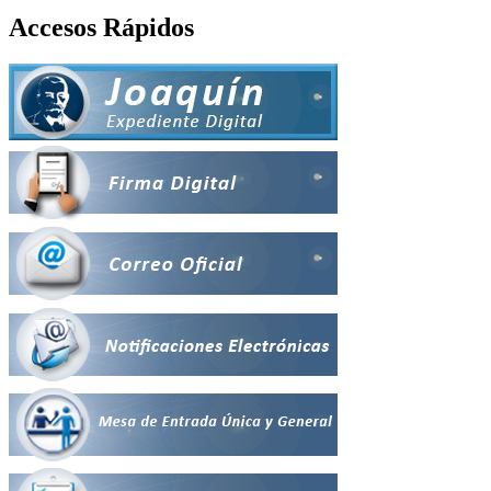
Accesos Rápidos