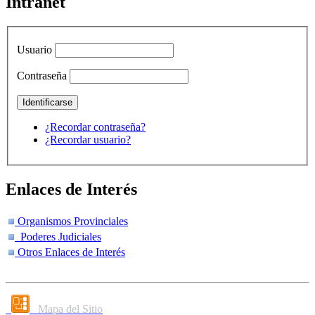
Intranet
Usuario
Contraseña
¿Recordar contraseña?
¿Recordar usuario?
Enlaces de Interés
Organismos Provinciales
Poderes Judiciales
Otros Enlaces de Interés
Mapa del Sitio