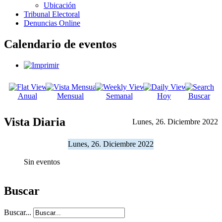
Ubicación
Tribunal Electoral
Denuncias Online
Calendario de eventos
Anual
Mensual
Semanal
Hoy
Buscar
Vista Diaria
Lunes, 26. Diciembre 2022
Lunes, 26. Diciembre 2022
Sin eventos
Buscar
Buscar...