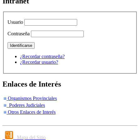
Intranet
Usuario
Contraseña
¿Recordar contraseña?
¿Recordar usuario?
Enlaces de Interés
Organismos Provinciales
Poderes Judiciales
Otros Enlaces de Interés
Mapa del Sitio