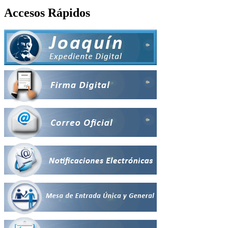
Accesos Rápidos