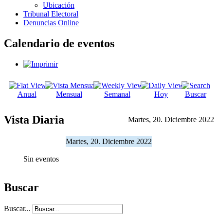
Ubicación
Tribunal Electoral
Denuncias Online
Calendario de eventos
Anual
Mensual
Semanal
Hoy
Buscar
Vista Diaria
Martes, 20. Diciembre 2022
Martes, 20. Diciembre 2022
Sin eventos
Buscar
Buscar...