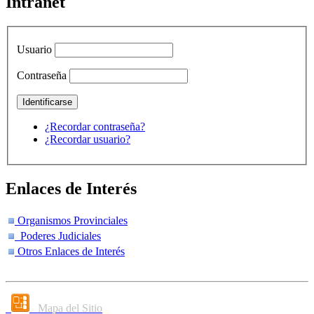
Intranet
Usuario
Contraseña
¿Recordar contraseña?
¿Recordar usuario?
Enlaces de Interés
Organismos Provinciales
Poderes Judiciales
Otros Enlaces de Interés
Mapa del Sitio