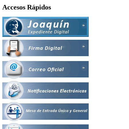
Accesos Rápidos