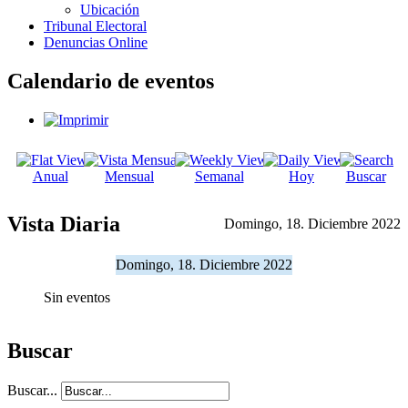
Ubicación
Tribunal Electoral
Denuncias Online
Calendario de eventos
Anual
Mensual
Semanal
Hoy
Buscar
Vista Diaria
Domingo, 18. Diciembre 2022
Domingo, 18. Diciembre 2022
Sin eventos
Buscar
Buscar...