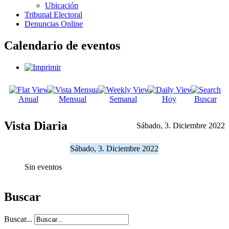
Ubicación
Tribunal Electoral
Denuncias Online
Calendario de eventos
Anual
Mensual
Semanal
Hoy
Buscar
Vista Diaria
Sábado, 3. Diciembre 2022
Sábado, 3. Diciembre 2022
Sin eventos
Buscar
Buscar...