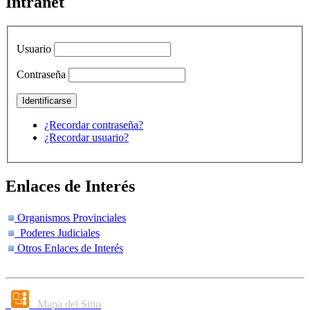
Intranet
Usuario
Contraseña
¿Recordar contraseña?
¿Recordar usuario?
Enlaces de Interés
Organismos Provinciales
Poderes Judiciales
Otros Enlaces de Interés
Mapa del Sitio