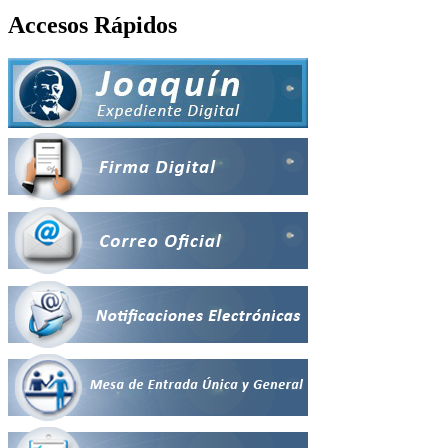
Accesos Rápidos