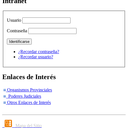
Intranet
Usuario
Contraseña
¿Recordar contraseña?
¿Recordar usuario?
Enlaces de Interés
Organismos Provinciales
Poderes Judiciales
Otros Enlaces de Interés
Mapa del Sitio