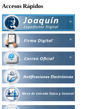
Accesos Rápidos