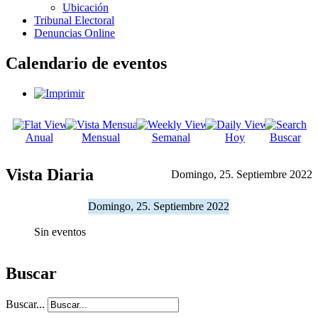
Ubicación
Tribunal Electoral
Denuncias Online
Calendario de eventos
Anual
Mensual
Semanal
Hoy
Buscar
Vista Diaria
Domingo, 25. Septiembre 2022
Domingo, 25. Septiembre 2022
Sin eventos
Buscar
Buscar...