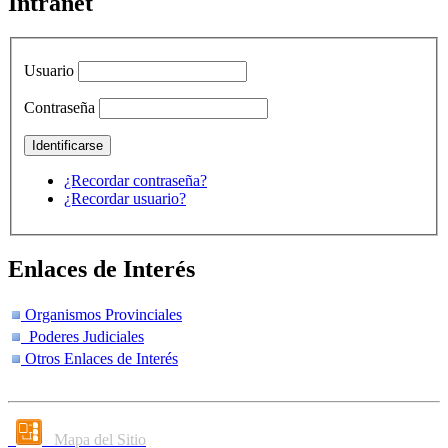
Intranet
Usuario
Contraseña
¿Recordar contraseña?
¿Recordar usuario?
Enlaces de Interés
Organismos Provinciales
Poderes Judiciales
Otros Enlaces de Interés
Mapa del Sitio