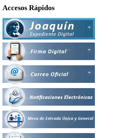
Accesos Rápidos