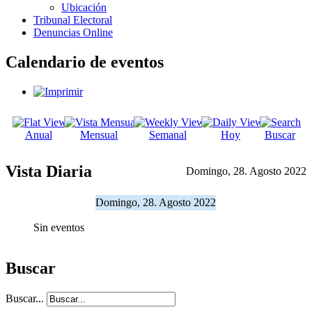
Ubicación
Tribunal Electoral
Denuncias Online
Calendario de eventos
Anual
Mensual
Semanal
Hoy
Buscar
Vista Diaria
Domingo, 28. Agosto 2022
Domingo, 28. Agosto 2022
Sin eventos
Buscar
Buscar...