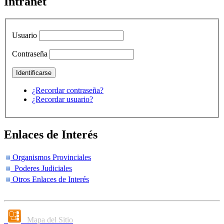
Intranet
Usuario
Contraseña
¿Recordar contraseña?
¿Recordar usuario?
Enlaces de Interés
Organismos Provinciales
Poderes Judiciales
Otros Enlaces de Interés
Mapa del Sitio