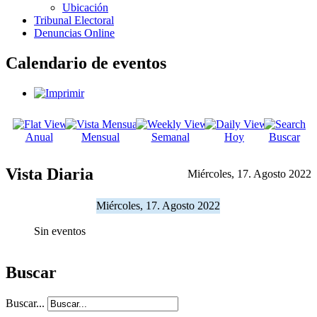
Ubicación
Tribunal Electoral
Denuncias Online
Calendario de eventos
Anual
Mensual
Semanal
Hoy
Buscar
Vista Diaria
Miércoles, 17. Agosto 2022
Miércoles, 17. Agosto 2022
Sin eventos
Buscar
Buscar...