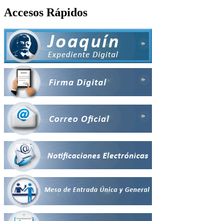
Accesos Rápidos