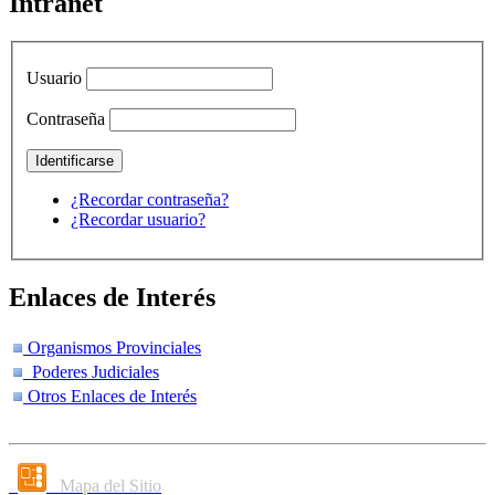
Intranet
Usuario
Contraseña
¿Recordar contraseña?
¿Recordar usuario?
Enlaces de Interés
Organismos Provinciales
Poderes Judiciales
Otros Enlaces de Interés
Mapa del Sitio