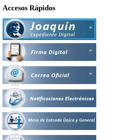
Accesos Rápidos