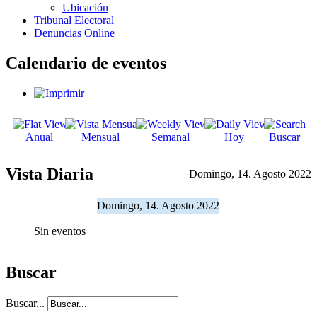
Ubicación
Tribunal Electoral
Denuncias Online
Calendario de eventos
Anual
Mensual
Semanal
Hoy
Buscar
Vista Diaria
Domingo, 14. Agosto 2022
Domingo, 14. Agosto 2022
Sin eventos
Buscar
Buscar...