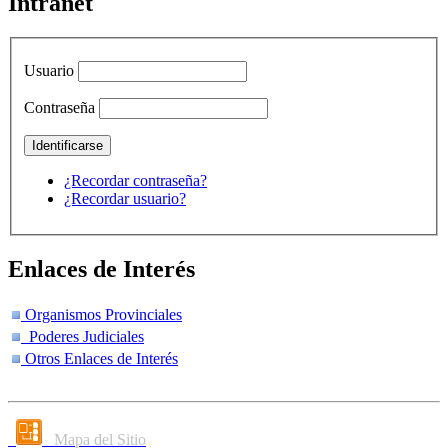
Intranet
Usuario
Contraseña
¿Recordar contraseña?
¿Recordar usuario?
Enlaces de Interés
Organismos Provinciales
Poderes Judiciales
Otros Enlaces de Interés
Mapa del Sitio