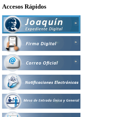
Accesos Rápidos