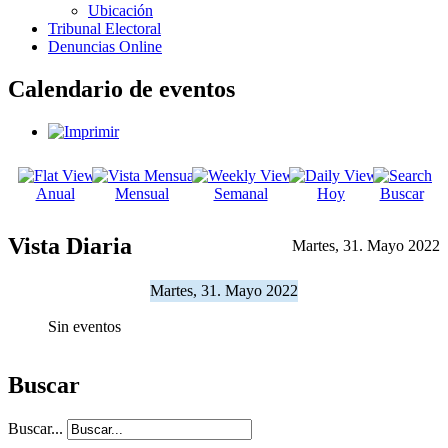
Ubicación
Tribunal Electoral
Denuncias Online
Calendario de eventos
Anual
Mensual
Semanal
Hoy
Buscar
Vista Diaria
Martes, 31. Mayo 2022
Martes, 31. Mayo 2022
Sin eventos
Buscar
Buscar...