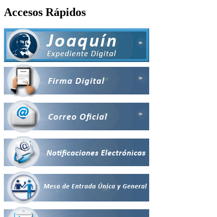
Accesos Rápidos