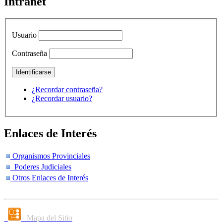
Intranet
Usuario
Contraseña
¿Recordar contraseña?
¿Recordar usuario?
Enlaces de Interés
Organismos Provinciales
Poderes Judiciales
Otros Enlaces de Interés
Mapa del Sitio