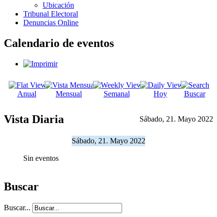
Ubicación
Tribunal Electoral
Denuncias Online
Calendario de eventos
Anual
Mensual
Semanal
Hoy
Buscar
Vista Diaria
Sábado, 21. Mayo 2022
Sábado, 21. Mayo 2022
Sin eventos
Buscar
Buscar...