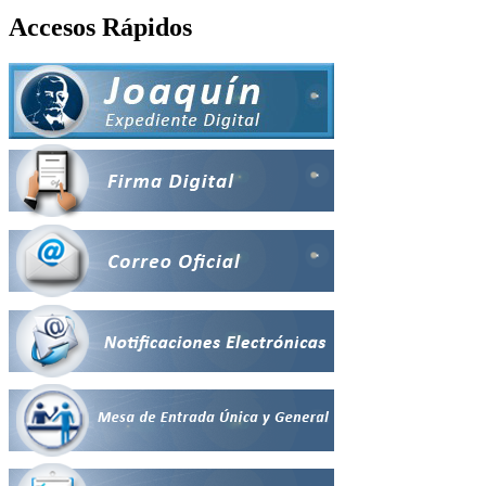
Accesos Rápidos