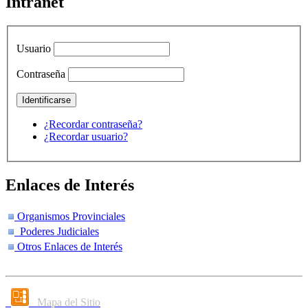
Intranet
Usuario
Contraseña
¿Recordar contraseña?
¿Recordar usuario?
Enlaces de Interés
Organismos Provinciales
Poderes Judiciales
Otros Enlaces de Interés
Mapa del Sitio