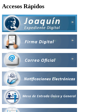
Accesos Rápidos