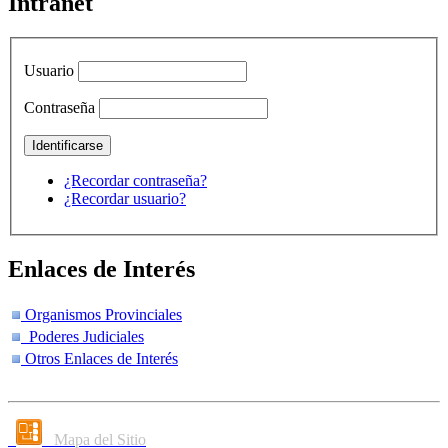
Intranet
Usuario
Contraseña
¿Recordar contraseña?
¿Recordar usuario?
Enlaces de Interés
Organismos Provinciales
Poderes Judiciales
Otros Enlaces de Interés
Mapa del Sitio