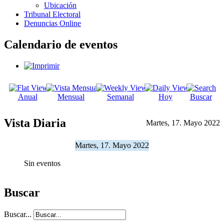
Ubicación
Tribunal Electoral
Denuncias Online
Calendario de eventos
Anual
Mensual
Semanal
Hoy
Buscar
Vista Diaria
Martes, 17. Mayo 2022
Martes, 17. Mayo 2022
Sin eventos
Buscar
Buscar...