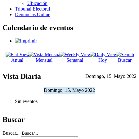
Ubicación
Tribunal Electoral
Denuncias Online
Calendario de eventos
Anual
Mensual
Semanal
Hoy
Buscar
Vista Diaria
Domingo, 15. Mayo 2022
Domingo, 15. Mayo 2022
Sin eventos
Buscar
Buscar...