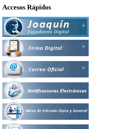
Accesos Rápidos