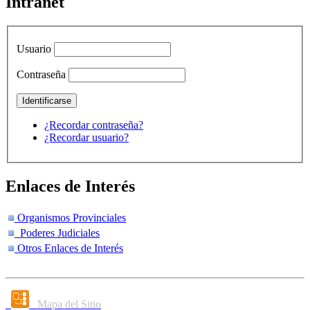
Intranet
Usuario
Contraseña
¿Recordar contraseña?
¿Recordar usuario?
Enlaces de Interés
Organismos Provinciales
Poderes Judiciales
Otros Enlaces de Interés
Mapa del Sitio