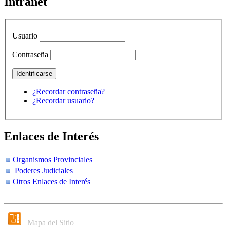
Intranet
Usuario
Contraseña
¿Recordar contraseña?
¿Recordar usuario?
Enlaces de Interés
Organismos Provinciales
Poderes Judiciales
Otros Enlaces de Interés
Mapa del Sitio