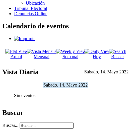
Ubicación
Tribunal Electoral
Denuncias Online
Calendario de eventos
Anual
Mensual
Semanal
Hoy
Buscar
Vista Diaria
Sábado, 14. Mayo 2022
Sábado, 14. Mayo 2022
Sin eventos
Buscar
Buscar...