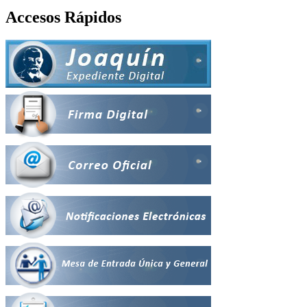
Accesos Rápidos