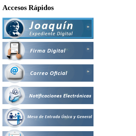
Accesos Rápidos