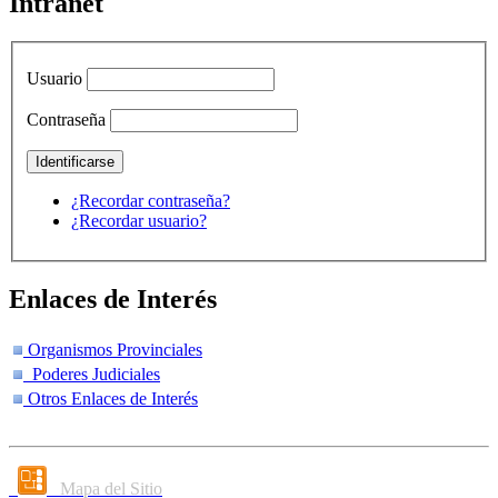
Intranet
Usuario
Contraseña
¿Recordar contraseña?
¿Recordar usuario?
Enlaces de Interés
Organismos Provinciales
Poderes Judiciales
Otros Enlaces de Interés
Mapa del Sitio