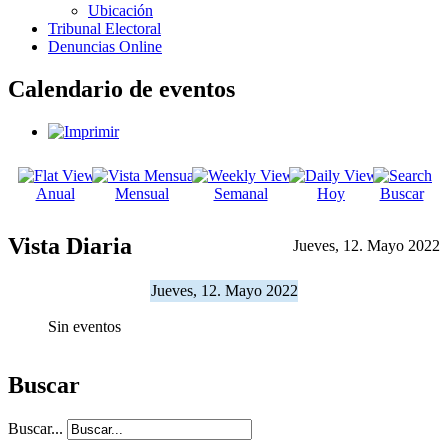
Ubicación
Tribunal Electoral
Denuncias Online
Calendario de eventos
Anual
Mensual
Semanal
Hoy
Buscar
Vista Diaria
Jueves, 12. Mayo 2022
Jueves, 12. Mayo 2022
Sin eventos
Buscar
Buscar...