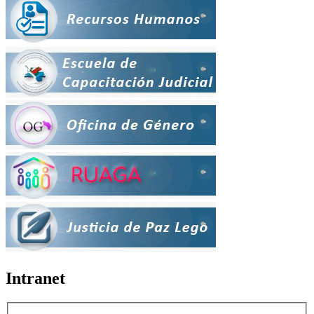
Intranet