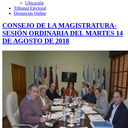
Ubicación
Tribunal Electoral
Denuncias Online
CONSEJO DE LA MAGISTRATURA-
SESIÓN ORDINARIA DEL MARTES 14
DE AGOSTO DE 2018