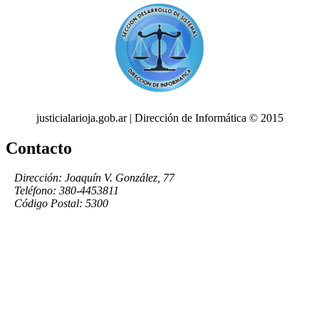
justicialarioja.gob.ar | Dirección de Informática © 2015
Contacto
Dirección: Joaquín V. González, 77
Teléfono: 380-4453811
Código Postal: 5300