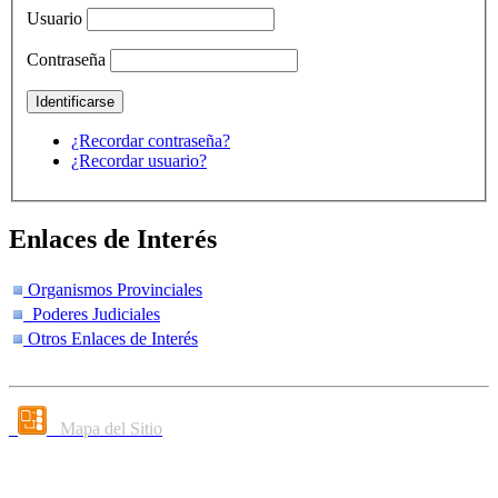
Usuario
Contraseña
¿Recordar contraseña?
¿Recordar usuario?
Enlaces de Interés
Organismos Provinciales
Poderes Judiciales
Otros Enlaces de Interés
Mapa del Sitio