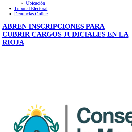
Ubicación
Tribunal Electoral
Denuncias Online
ABREN INSCRIPCIONES PARA
CUBRIR CARGOS JUDICIALES EN LA
RIOJA