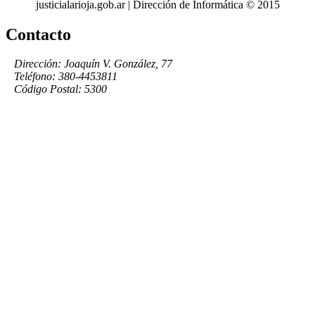
justicialarioja.gob.ar | Dirección de Informática © 2015
Contacto
Dirección: Joaquín V. González, 77
Teléfono: 380-4453811
Código Postal: 5300