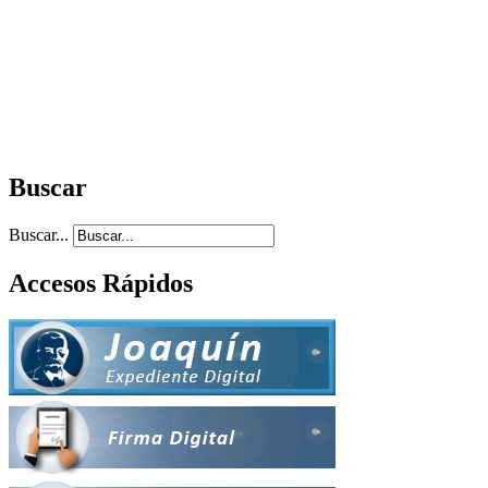
Buscar
Buscar...
Accesos Rápidos