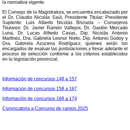
la normativa vigente.
El Consejo de la Magistratura, se encuentra encabezado por
el Dr. Claudio Nicolás Saúl, Presidente Titular; Presidente
Suplente: Luis Alberto Nicolás Brizuela – Consejeros
Titulares: Dr. Javier Ramón Vallejos, Dr. Gastón Mercado
Luna, Dr. Lucas Alfredo Casas, Dip. Nicolás Antonio
Martínez, Dra. Gabriela Leonor Nieto, Dip. Antonio Godoy y
Dra. Gabriela Azucena Rodríguez; quienes serán los
encargados de evaluar las postulaciones y llevar adelante el
proceso de selección conforme a los criterios establecidos
en la legislación provincial.
Información de concursos 148 a 157
Información de concursos 158 a 167
Información de concursos 168 a 174
Convocatoria a Concurso de cargos 2025