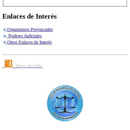
Enlaces de Interés
Organismos Provinciales
Poderes Judiciales
Otros Enlaces de Interés
Mapa del Sitio