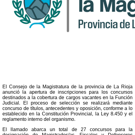
El Consejo de la Magistratura de la provincia de La Rioja
anunció la apertura de inscripciones para los concursos
destinados a la cobertura de cargos vacantes en la Función
Judicial. El proceso de selección se realizará mediante
concurso de títulos, antecedentes y oposición, conforme a lo
establecido en la Constitución Provincial, la Ley 8.450 y el
reglamento interno del organismo.
El llamado abarca un total de 27 concursos para la
designación de Magistrados/as, Fiscales y Defensores