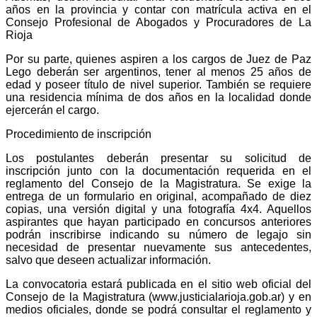
años en la provincia y contar con matrícula activa en el
Consejo Profesional de Abogados y Procuradores de La
Rioja
Por su parte, quienes aspiren a los cargos de Juez de Paz
Lego deberán ser argentinos, tener al menos 25 años de
edad y poseer título de nivel superior. También se requiere
una residencia mínima de dos años en la localidad donde
ejercerán el cargo.
Procedimiento de inscripción
Los postulantes deberán presentar su solicitud de
inscripción junto con la documentación requerida en el
reglamento del Consejo de la Magistratura. Se exige la
entrega de un formulario en original, acompañado de diez
copias, una versión digital y una fotografía 4x4. Aquellos
aspirantes que hayan participado en concursos anteriores
podrán inscribirse indicando su número de legajo sin
necesidad de presentar nuevamente sus antecedentes,
salvo que deseen actualizar información.
La convocatoria estará publicada en el sitio web oficial del
Consejo de la Magistratura (www.justicialarioja.gob.ar) y en
medios oficiales, donde se podrá consultar el reglamento y