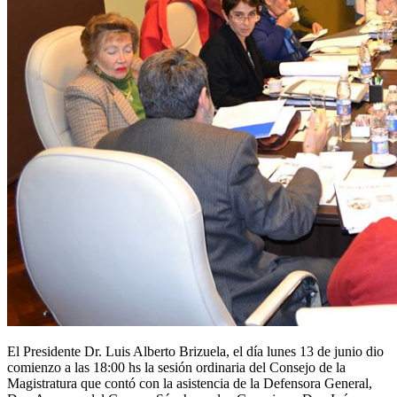
El Presidente Dr. Luis Alberto Brizuela, el día lunes 13 de junio dio
comienzo a las 18:00 hs la sesión ordinaria del Consejo de la
Magistratura que contó con la asistencia de la Defensora General,