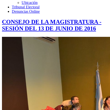
Ubicación
Tribunal Electoral
Denuncias Online
CONSEJO DE LA MAGISTRATURA -
SESIÓN DEL 13 DE JUNIO DE 2016