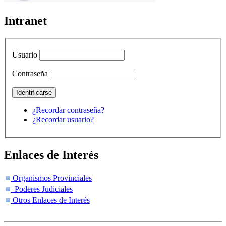
Intranet
Usuario
Contraseña
¿Recordar contraseña?
¿Recordar usuario?
Enlaces de Interés
Organismos Provinciales
Poderes Judiciales
Otros Enlaces de Interés