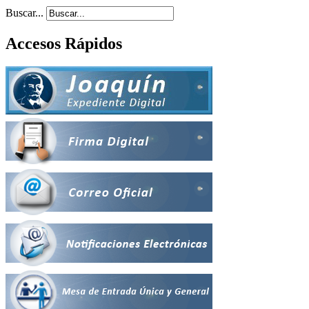
Buscar...
Accesos Rápidos