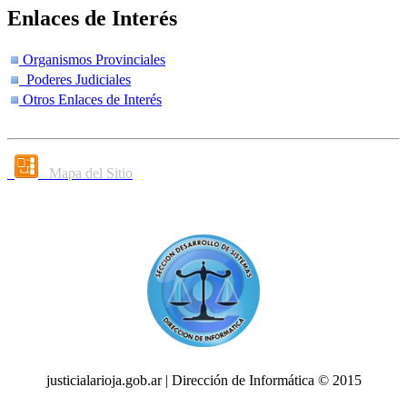
Enlaces de Interés
Organismos Provinciales
Poderes Judiciales
Otros Enlaces de Interés
Mapa del Sitio
justicialarioja.gob.ar | Dirección de Informática © 2015