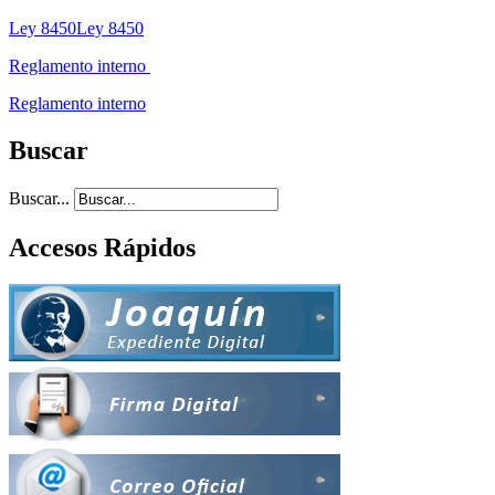
Ley 8450Ley 8450
Reglamento interno
Reglamento interno
Buscar
Buscar...
Accesos Rápidos