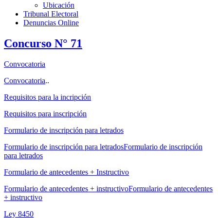
Ubicación
Tribunal Electoral
Denuncias Online
Concurso N° 71
Convocatoria
Convocatoria
..
Requisitos para la incripción
Requisitos para inscripción
Formulario de inscripción para letrados
Formulario de inscripción para letradosFormulario de inscripción
para letrados
Formulario de antecedentes + Instructivo
Formulario de antecedentes + instructivoFormulario de antecedentes
+ instructivo
Ley 8450