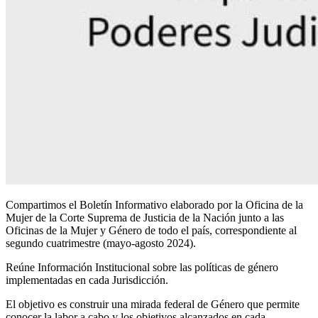
Compartimos el Boletín Informativo elaborado por la Oficina de la
Mujer de la Corte Suprema de Justicia de la Nación junto a las
Oficinas de la Mujer y Género de todo el país, correspondiente al
segundo cuatrimestre (mayo-agosto 2024).
Reúne Información Institucional sobre las políticas de género
implementadas en cada Jurisdicción.
El objetivo es construir una mirada federal de Género que permite
conocer la labor a cabo y los objetivos alcanzados en cada