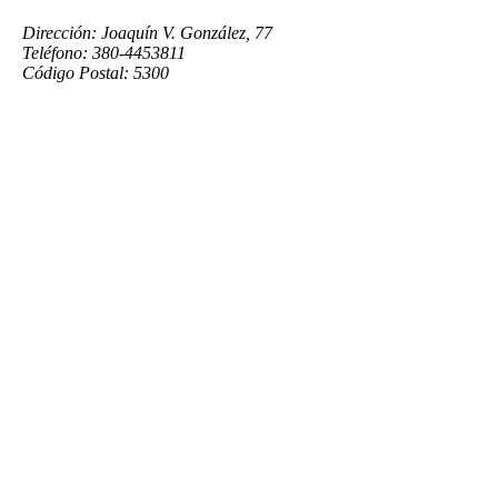
Dirección: Joaquín V. González, 77
Teléfono: 380-4453811
Código Postal: 5300