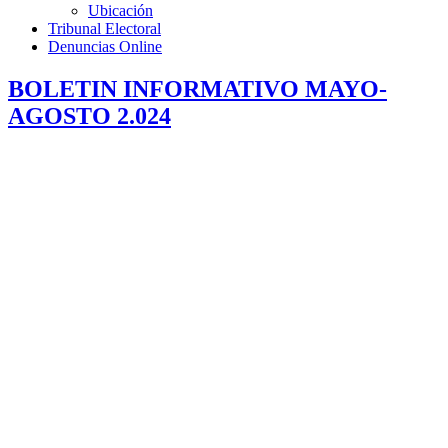
Ubicación
Tribunal Electoral
Denuncias Online
BOLETIN INFORMATIVO MAYO-
AGOSTO 2.024