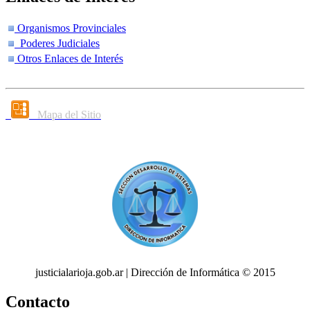
Organismos Provinciales
Poderes Judiciales
Otros Enlaces de Interés
Mapa del Sitio
justicialarioja.gob.ar | Dirección de Informática © 2015
Contacto