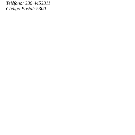
Teléfono: 380-4453811
Código Postal: 5300