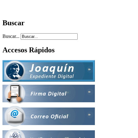
Buscar
Buscar...
Accesos Rápidos