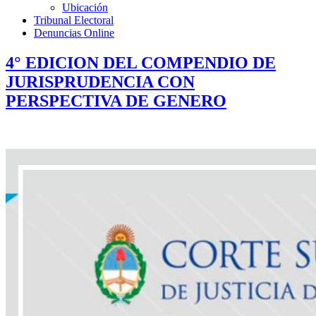
Ubicación
Tribunal Electoral
Denuncias Online
4° EDICION DEL COMPENDIO DE
JURISPRUDENCIA CON
PERSPECTIVA DE GENERO