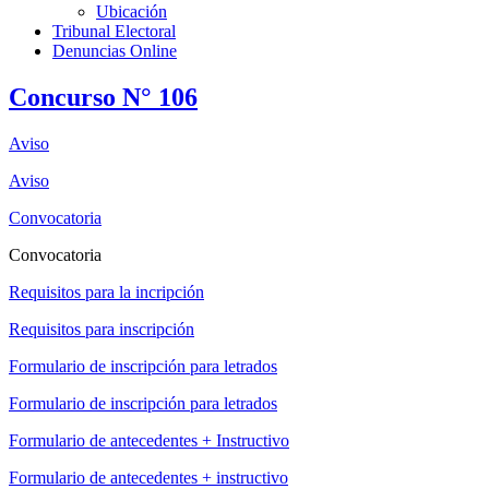
Ubicación
Tribunal Electoral
Denuncias Online
Concurso N° 106
Aviso
Aviso
Convocatoria
Convocatoria
Requisitos para la incripción
Requisitos para inscripción
Formulario de inscripción para letrados
Formulario de inscripción para letrados
Formulario de antecedentes + Instructivo
Formulario de antecedentes + instructivo