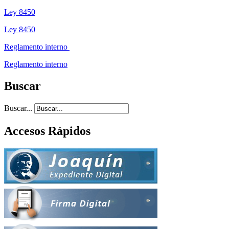
Ley 8450
Ley 8450
Reglamento interno
Reglamento interno
Buscar
Buscar...
Accesos Rápidos