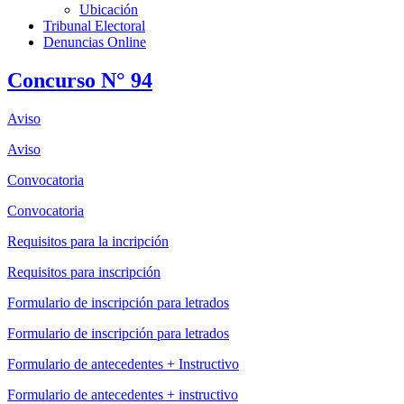
Ubicación
Tribunal Electoral
Denuncias Online
Concurso N° 94
Aviso
Aviso
Convocatoria
Convocatoria
Requisitos para la incripción
Requisitos para inscripción
Formulario de inscripción para letrados
Formulario de inscripción para letrados
Formulario de antecedentes + Instructivo
Formulario de antecedentes + instructivo