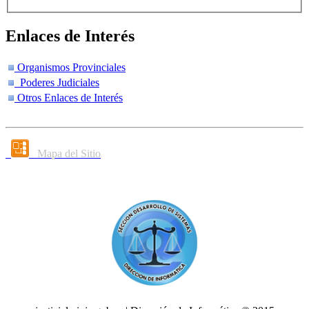
Enlaces de Interés
Organismos Provinciales
Poderes Judiciales
Otros Enlaces de Interés
Mapa del Sitio