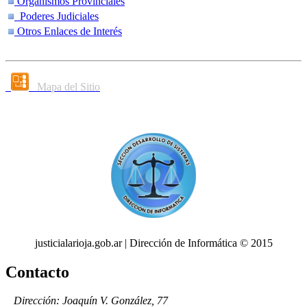
Organismos Provinciales
Poderes Judiciales
Otros Enlaces de Interés
Mapa del Sitio
justicialarioja.gob.ar | Dirección de Informática © 2015
Contacto
Dirección: Joaquín V. González, 77