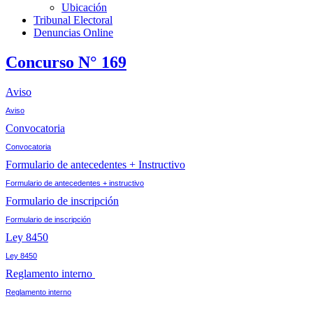
Ubicación
Tribunal Electoral
Denuncias Online
Concurso N° 169
Aviso
Aviso
Convocatoria
Convocatoria
Formulario de antecedentes + Instructivo
Formulario de antecedentes + instructivo
Formulario de inscripción
Formulario de inscripción
Ley 8450
Ley 8450
Reglamento interno
Reglamento interno