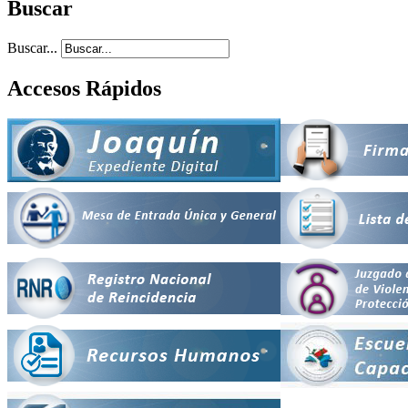
Buscar
Buscar...
Accesos Rápidos