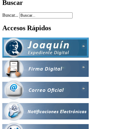
Buscar
Buscar...
Accesos Rápidos