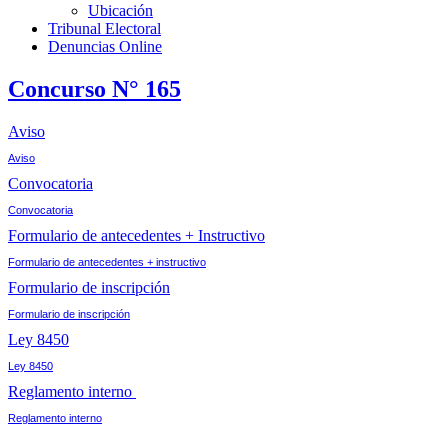
Ubicación
Tribunal Electoral
Denuncias Online
Concurso N° 165
Aviso
Aviso
Convocatoria
Convocatoria
Formulario de antecedentes + Instructivo
Formulario de antecedentes + instructivo
Formulario de inscripción
Formulario de inscripción
Ley 8450
Ley 8450
Reglamento interno
Reglamento interno