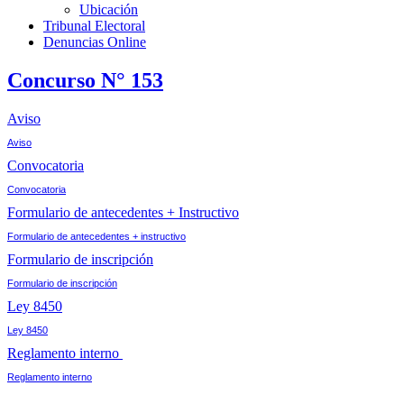
Ubicación
Tribunal Electoral
Denuncias Online
Concurso N° 153
Aviso
Aviso
Convocatoria
Convocatoria
Formulario de antecedentes + Instructivo
Formulario de antecedentes + instructivo
Formulario de inscripción
Formulario de inscripción
Ley 8450
Ley 8450
Reglamento interno
Reglamento interno