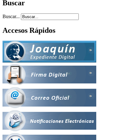
Buscar
Buscar...
Accesos Rápidos