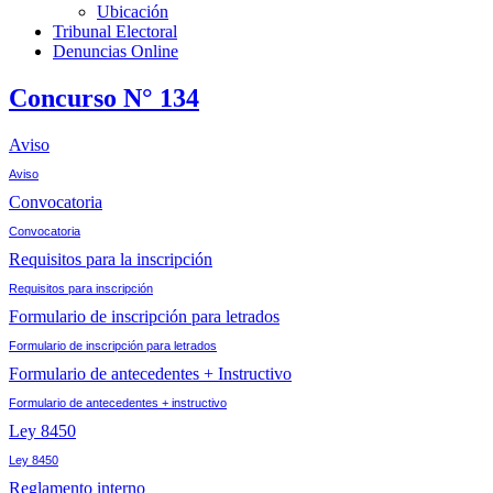
Ubicación
Tribunal Electoral
Denuncias Online
Concurso N° 134
Aviso
Aviso
Convocatoria
Convocatoria
Requisitos para la inscripción
Requisitos para inscripción
Formulario de inscripción para letrados
Formulario de inscripción para letrados
Formulario de antecedentes + Instructivo
Formulario de antecedentes + instructivo
Ley 8450
Ley 8450
Reglamento interno