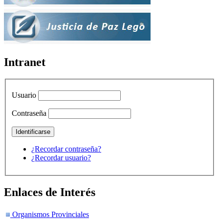
Intranet
Usuario
Contraseña
¿Recordar contraseña?
¿Recordar usuario?
Enlaces de Interés
Organismos Provinciales