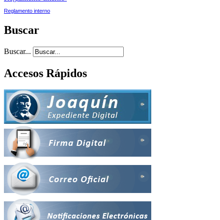
Reglamento interno
Buscar
Buscar...
Accesos Rápidos