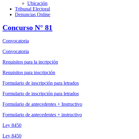
Ubicación
Tribunal Electoral
Denuncias Online
Concurso N° 81
Convocatoria
Convocatoria
Requisitos para la incripción
Requisitos para inscripción
Formulario de inscripción para letrados
Formulario de inscripción para letrados
Formulario de antecedentes + Instructivo
Formulario de antecedentes + instructivo
Ley 8450
Ley 8450