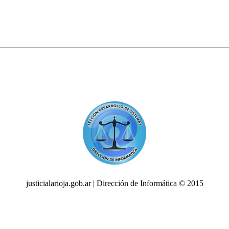
justicialarioja.gob.ar | Dirección de Informática © 2015