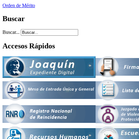
Orden de Mérito
Buscar
Buscar...
Accesos Rápidos