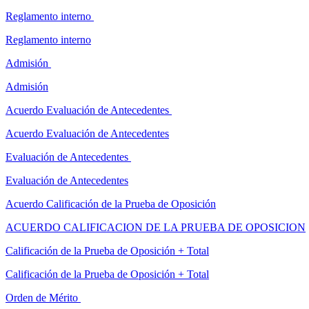
Reglamento interno
Reglamento interno
Admisión
Admisión
Acuerdo Evaluación de Antecedentes
Acuerdo Evaluación de Antecedentes
Evaluación de Antecedentes
Evaluación de Antecedentes
Acuerdo Calificación de la Prueba de Oposición
ACUERDO CALIFICACION DE LA PRUEBA DE OPOSICION
Calificación de la Prueba de Oposición + Total
Calificación de la Prueba de Oposición + Total
Orden de Mérito