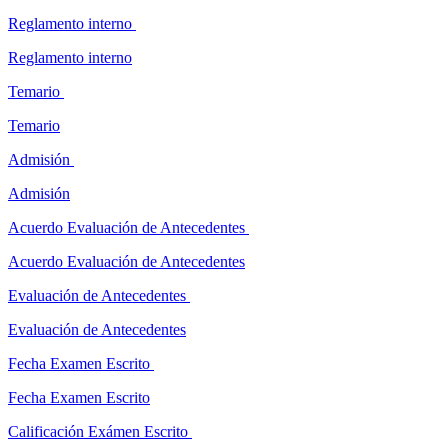
Reglamento interno
Reglamento interno
Temario
Temario
Admisión
Admisión
Acuerdo Evaluación de Antecedentes
Acuerdo Evaluación de Antecedentes
Evaluación de Antecedentes
Evaluación de Antecedentes
Fecha Examen Escrito
Fecha Examen Escrito
Calificación Exámen Escrito