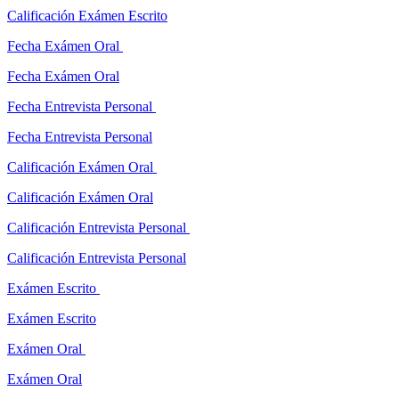
Calificación Exámen Escrito
Fecha Exámen Oral
Fecha Exámen Oral
Fecha Entrevista Personal
Fecha Entrevista Personal
Calificación Exámen Oral
Calificación Exámen Oral
Calificación Entrevista Personal
Calificación Entrevista Personal
Exámen Escrito
Exámen Escrito
Exámen Oral
Exámen Oral