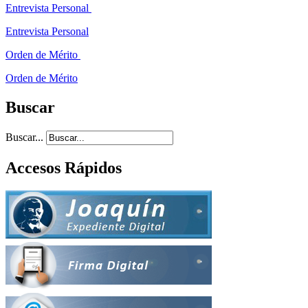
Entrevista Personal
Entrevista Personal
Orden de Mérito
Orden de Mérito
Buscar
Buscar...
Accesos Rápidos