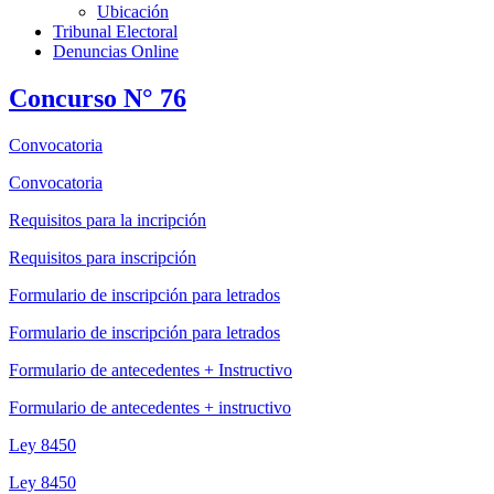
Ubicación
Tribunal Electoral
Denuncias Online
Concurso N° 76
Convocatoria
Convocatoria
Requisitos para la incripción
Requisitos para inscripción
Formulario de inscripción para letrados
Formulario de inscripción para letrados
Formulario de antecedentes + Instructivo
Formulario de antecedentes + instructivo
Ley 8450
Ley 8450