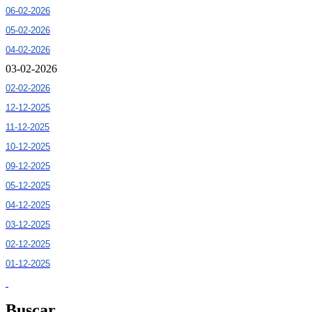
06-02-2026
05-02-2026
04-02-2026
03-02-2026
02-02-2026
12-12-2025
11-12-2025
10-12-2025
09-12-2025
05-12-2025
04-12-2025
03-12-2025
02-12-2025
01-12-2025
Buscar