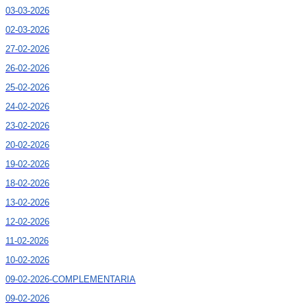
03-03-2026
02-03-2026
27-02-2026
26-02-2026
25-02-2026
24-02-2026
23-02-2026
20-02-2026
19-02-2026
18-02-2026
13-02-2026
12-02-2026
11-02-2026
10-02-2026
09-02-2026-COMPLEMENTARIA
09-02-2026