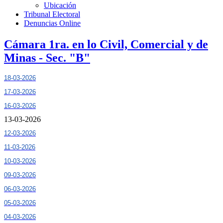
Ubicación
Tribunal Electoral
Denuncias Online
Cámara 1ra. en lo Civil, Comercial y de
Minas - Sec. "B"
18-03-2026
17-03-2026
16-03-2026
13-03-2026
12-03-2026
11-03-2026
10-03-2026
09-03-2026
06-03-2026
05-03-2026
04-03-2026