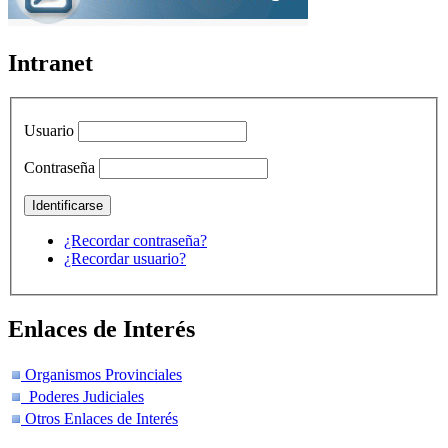
Intranet
Usuario
Contraseña
¿Recordar contraseña?
¿Recordar usuario?
Enlaces de Interés
Organismos Provinciales
Poderes Judiciales
Otros Enlaces de Interés