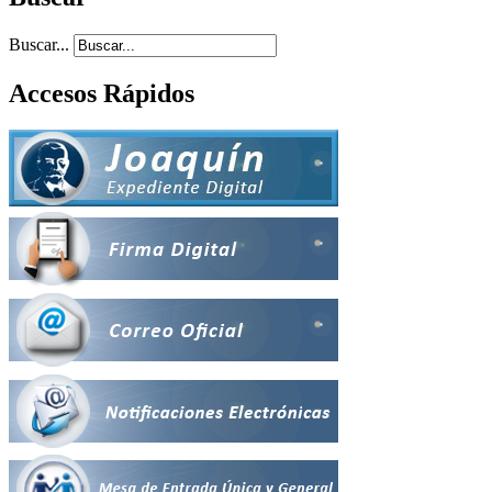
Buscar...
Accesos Rápidos