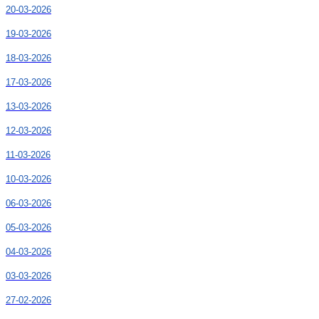
20-03-2026
19-03-2026
18-03-2026
17-03-2026
13-03-2026
12-03-2026
11-03-2026
10-03-2026
06-03-2026
05-03-2026
04-03-2026
03-03-2026
27-02-2026