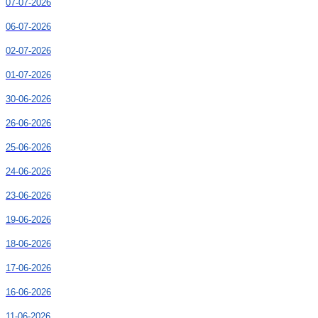
07-07-2026
06-07-2026
02-07-2026
01-07-2026
30-06-2026
26-06-2026
25-06-2026
24-06-2026
23-06-2026
19-06-2026
18-06-2026
17-06-2026
16-06-2026
11-06-2026