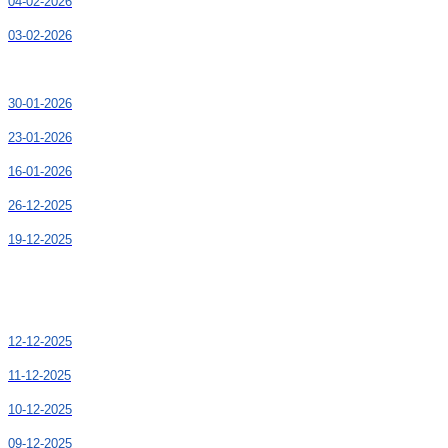
04-02-2026
03-02-2026
30-01-2026
23-01-2026
16-01-2026
26-12-2025
19-12-2025
12-12-2025
11-12-2025
10-12-2025
09-12-2025