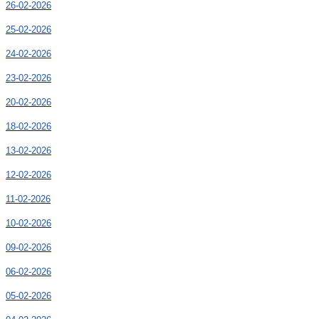
26-02-2026
25-02-2026
24-02-2026
23-02-2026
20-02-2026
18-02-2026
13-02-2026
12-02-2026
11-02-2026
10-02-2026
09-02-2026
06-02-2026
05-02-2026