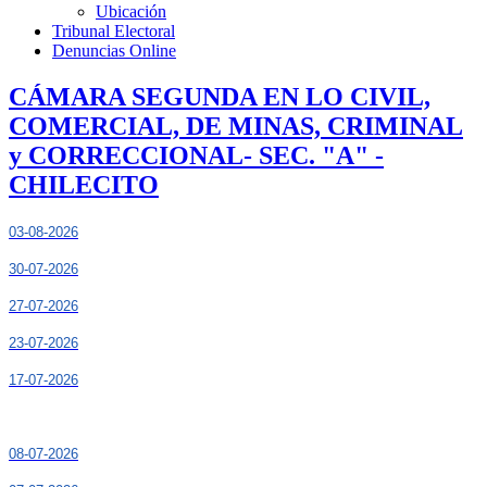
Ubicación
Tribunal Electoral
Denuncias Online
CÁMARA SEGUNDA EN LO CIVIL,
COMERCIAL, DE MINAS, CRIMINAL
y CORRECCIONAL- SEC. "A" -
CHILECITO
03-08-2026
30-07-2026
27-07-2026
23-07-2026
17-07-2026
08-07-2026