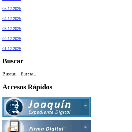
05-12-2025
04-12-2025
03-12-2025
02-12-2025
01-12-2025
Buscar
Buscar...
Accesos Rápidos