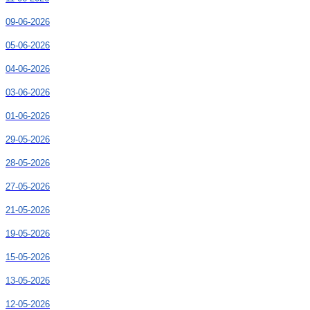
09-06-2026
05-06-2026
04-06-2026
03-06-2026
01-06-2026
29-05-2026
28-05-2026
27-05-2026
21-05-2026
19-05-2026
15-05-2026
13-05-2026
12-05-2026