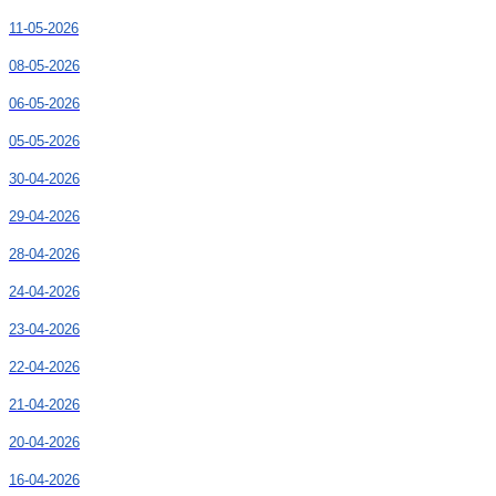
11-05-2026
08-05-2026
06-05-2026
05-05-2026
30-04-2026
29-04-2026
28-04-2026
24-04-2026
23-04-2026
22-04-2026
21-04-2026
20-04-2026
16-04-2026