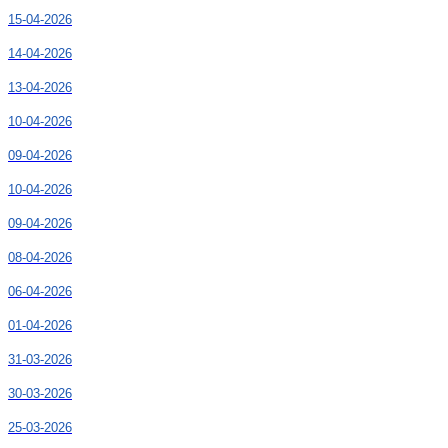
15-04-2026
14-04-2026
13-04-2026
10-04-2026
09-04-2026
10-04-2026
09-04-2026
08-04-2026
06-04-2026
01-04-2026
31-03-2026
30-03-2026
25-03-2026