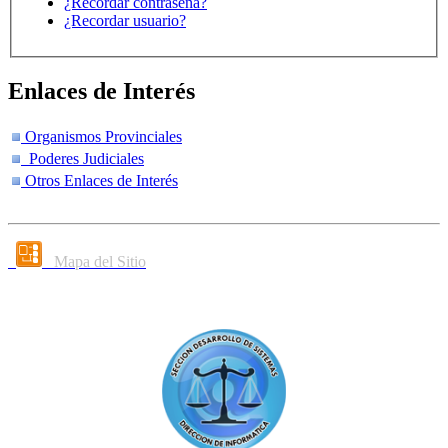
¿Recordar contraseña?
¿Recordar usuario?
Enlaces de Interés
Organismos Provinciales
Poderes Judiciales
Otros Enlaces de Interés
Mapa del Sitio