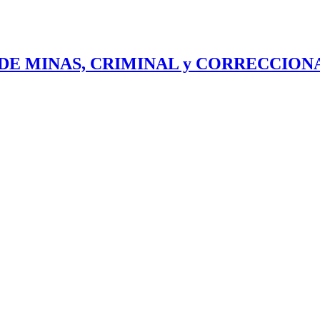
DE MINAS, CRIMINAL y CORRECCIONAL