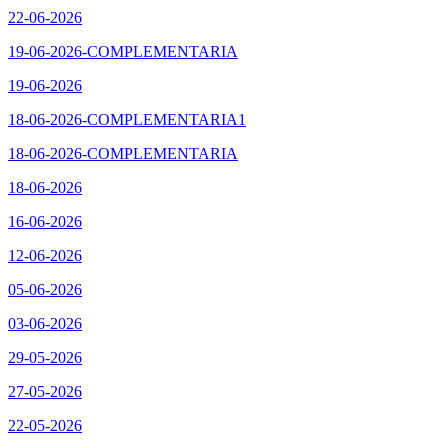
22-06-2026
19-06-2026-COMPLEMENTARIA
19-06-2026
18-06-2026-COMPLEMENTARIA1
18-06-2026-COMPLEMENTARIA
18-06-2026
16-06-2026
12-06-2026
05-06-2026
03-06-2026
29-05-2026
27-05-2026
22-05-2026