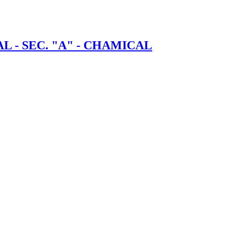
 - SEC. "A" - CHAMICAL