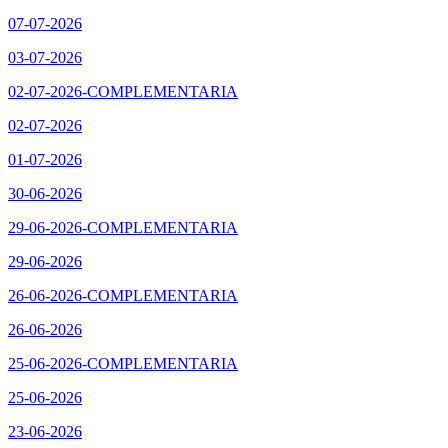
07-07-2026
03-07-2026
02-07-2026-COMPLEMENTARIA
02-07-2026
01-07-2026
30-06-2026
29-06-2026-COMPLEMENTARIA
29-06-2026
26-06-2026-COMPLEMENTARIA
26-06-2026
25-06-2026-COMPLEMENTARIA
25-06-2026
23-06-2026