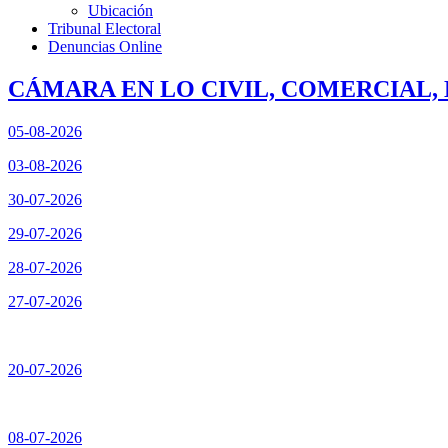
Ubicación
Tribunal Electoral
Denuncias Online
CÁMARA EN LO CIVIL, COMERCIAL, 
05-08-2026
03-08-2026
30-07-2026
29-07-2026
28-07-2026
27-07-2026
20-07-2026
08-07-2026