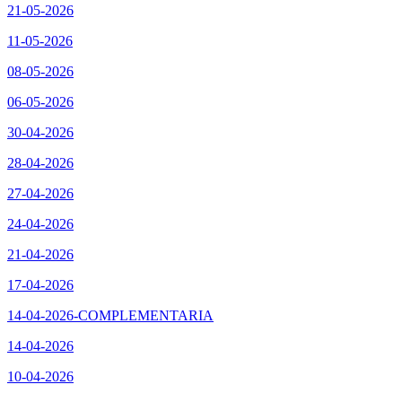
21-05-2026
11-05-2026
08-05-2026
06-05-2026
30-04-2026
28-04-2026
27-04-2026
24-04-2026
21-04-2026
17-04-2026
14-04-2026-COMPLEMENTARIA
14-04-2026
10-04-2026