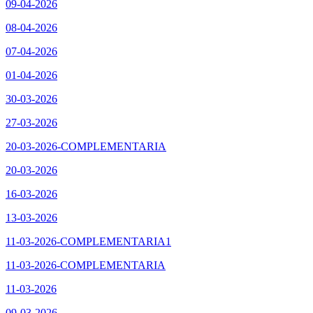
09-04-2026
08-04-2026
07-04-2026
01-04-2026
30-03-2026
27-03-2026
20-03-2026-COMPLEMENTARIA
20-03-2026
16-03-2026
13-03-2026
11-03-2026-COMPLEMENTARIA1
11-03-2026-COMPLEMENTARIA
11-03-2026
09-03-2026