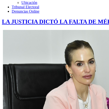
Ubicación
Tribunal Electoral
Denuncias Online
LA JUSTICIA DICTÓ LA FALTA DE M