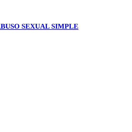
ABUSO SEXUAL SIMPLE