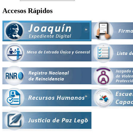
Accesos Rápidos