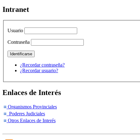
Intranet
Usuario
Contraseña
¿Recordar contraseña?
¿Recordar usuario?
Enlaces de Interés
Organismos Provinciales
Poderes Judiciales
Otros Enlaces de Interés