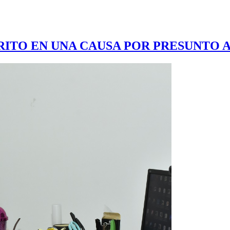
ÉRITO EN UNA CAUSA POR PRESUNTO 