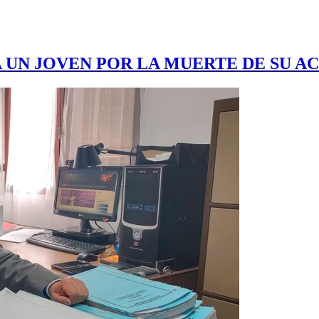
A UN JOVEN POR LA MUERTE DE SU A