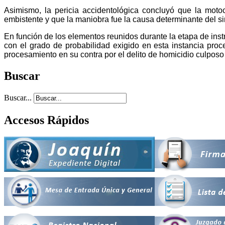
Asimismo, la pericia accidentológica concluyó que la motoc
embistente y que la maniobra fue la causa determinante del sin
En función de los elementos reunidos durante la etapa de instr
con el grado de probabilidad exigido en esta instancia proc
procesamiento en su contra por el delito de homicidio culposo 
Buscar
Buscar...
Accesos Rápidos