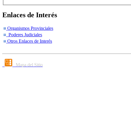
Enlaces de Interés
Organismos Provinciales
Poderes Judiciales
Otros Enlaces de Interés
Mapa del Sitio