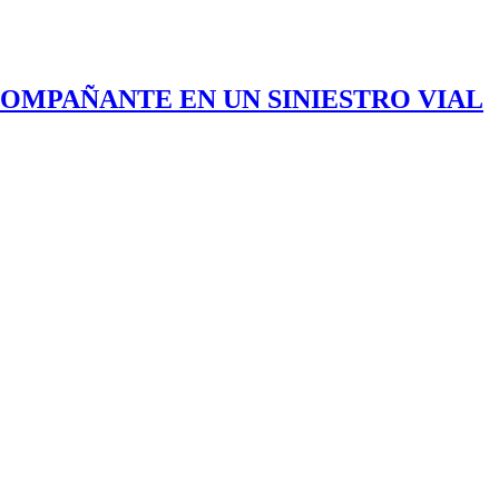
COMPAÑANTE EN UN SINIESTRO VIAL