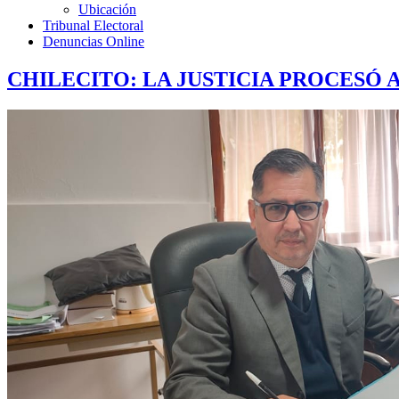
Ubicación
Tribunal Electoral
Denuncias Online
CHILECITO: LA JUSTICIA PROCESÓ 