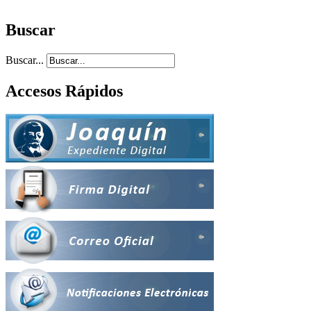
Buscar
Buscar...
Accesos Rápidos