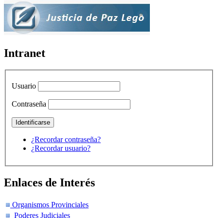
Intranet
Usuario
Contraseña
¿Recordar contraseña?
¿Recordar usuario?
Enlaces de Interés
Organismos Provinciales
Poderes Judiciales