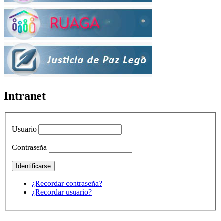
Intranet
Usuario
Contraseña
¿Recordar contraseña?
¿Recordar usuario?