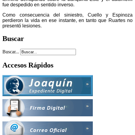
fue despedido en sentido inverso.
Como consecuencia del siniestro, Cuello y Espinoza
perdieron la vida en ese instante, en tanto que Ruartes no
presentó lesiones.
Buscar
Buscar...
Accesos Rápidos