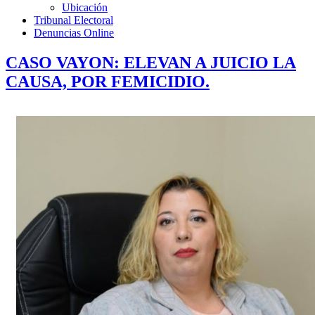
Ubicación
Tribunal Electoral
Denuncias Online
CASO VAYON: ELEVAN A JUICIO LA
CAUSA, POR FEMICIDIO.