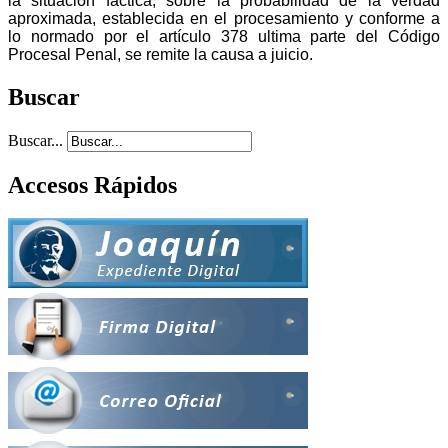
la situación fáctica, sobre la probabilidad de la verdad
aproximada, establecida en el procesamiento y conforme a
lo normado por el artículo 378 ultima parte del Código
Procesal Penal, se remite la causa a juicio.
Buscar
Buscar...
Accesos Rápidos