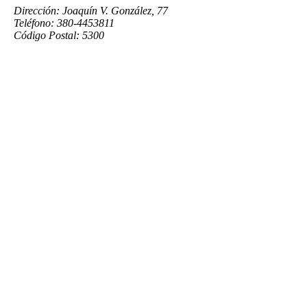
Dirección: Joaquín V. González, 77
Teléfono: 380-4453811
Código Postal: 5300