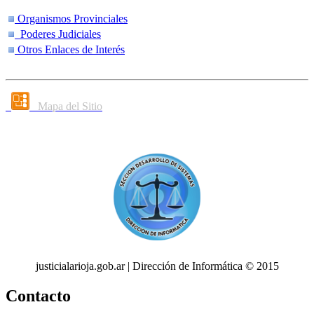
Organismos Provinciales
Poderes Judiciales
Otros Enlaces de Interés
Mapa del Sitio
justicialarioja.gob.ar | Dirección de Informática © 2015
Contacto