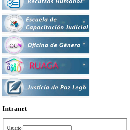
Intranet
Usuario