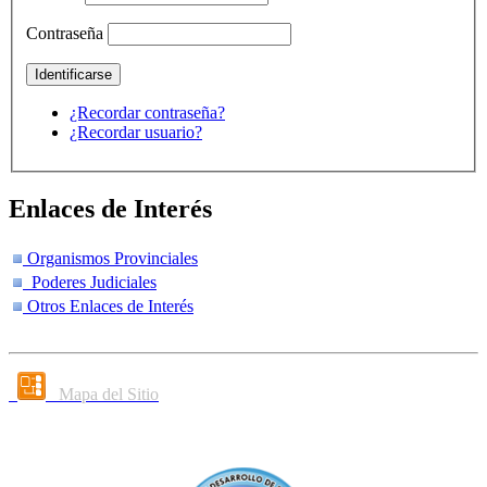
Contraseña
¿Recordar contraseña?
¿Recordar usuario?
Enlaces de Interés
Organismos Provinciales
Poderes Judiciales
Otros Enlaces de Interés
Mapa del Sitio