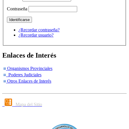
Contraseña
¿Recordar contraseña?
¿Recordar usuario?
Enlaces de Interés
Organismos Provinciales
Poderes Judiciales
Otros Enlaces de Interés
Mapa del Sitio