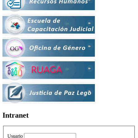
Intranet
Usuario