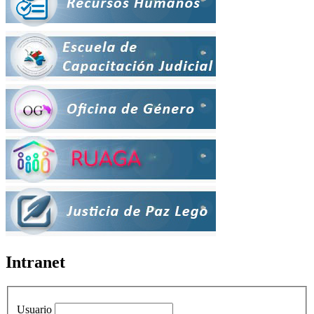
Intranet
Usuario