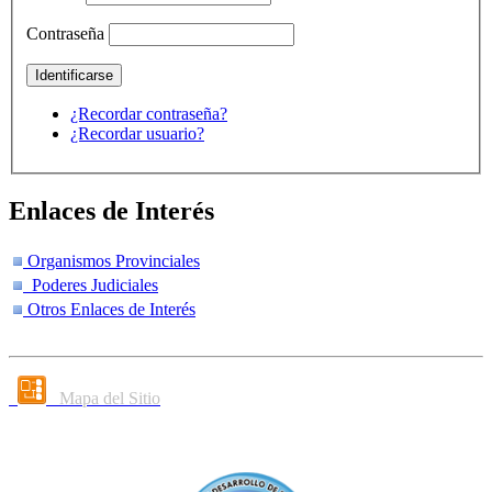
Contraseña
¿Recordar contraseña?
¿Recordar usuario?
Enlaces de Interés
Organismos Provinciales
Poderes Judiciales
Otros Enlaces de Interés
Mapa del Sitio